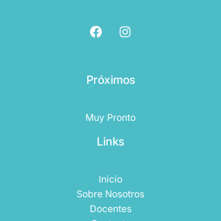
Próximos
Muy Pronto
Links
Inicio
Sobre Nosotros
Docentes