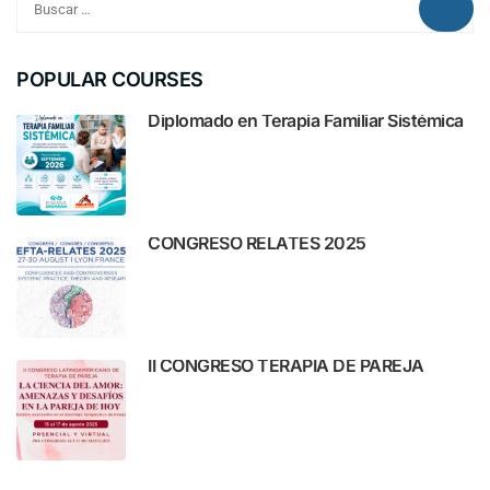
POPULAR COURSES
Diplomado en Terapia Familiar Sistémica
CONGRESO RELATES 2025
II CONGRESO TERAPIA DE PAREJA