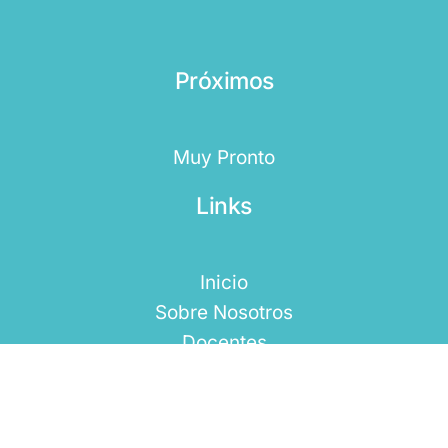
Próximos
Muy Pronto
Links
Inicio
Sobre Nosotros
Docentes
Contacto
Contacto