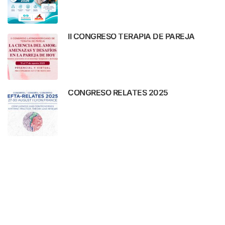
II CONGRESO TERAPIA DE PAREJA
CONGRESO RELATES 2025