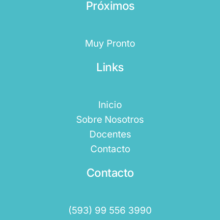
Próximos
Muy Pronto
Links
Inicio
Sobre Nosotros
Docentes
Contacto
Contacto
(593) 99 556 3990