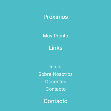
Próximos
Muy Pronto
Links
Inicio
Sobre Nosotros
Docentes
Contacto
Contacto