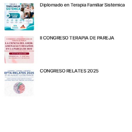
Diplomado en Terapia Familiar Sistémica
II CONGRESO TERAPIA DE PAREJA
CONGRESO RELATES 2025