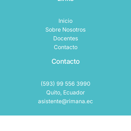
Inicio
Sobre Nosotros
Docentes
Contacto
Contacto
(593) 99 556 3990
Quito, Ecuador
asistente@rimana.ec