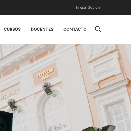
Iniciar Sesión
CURSOS
DOCENTES
CONTACTO