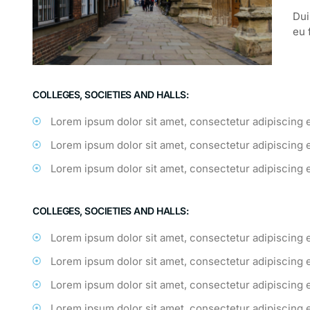
Dui
eu 
COLLEGES, SOCIETIES AND HALLS:
Lorem ipsum dolor sit amet, consectetur adipiscing e
Lorem ipsum dolor sit amet, consectetur adipiscing e
Lorem ipsum dolor sit amet, consectetur adipiscing e
COLLEGES, SOCIETIES AND HALLS:
Lorem ipsum dolor sit amet, consectetur adipiscing 
Lorem ipsum dolor sit amet, consectetur adipiscing 
Lorem ipsum dolor sit amet, consectetur adipiscing 
Lorem ipsum dolor sit amet, consectetur adipiscing 