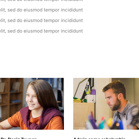
elit, sed do eiusmod tempor incididunt
elit, sed do eiusmod tempor incididunt
elit, sed do eiusmod tempor incididunt