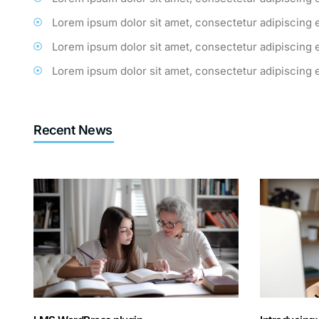
Lorem ipsum dolor sit amet, consectetur adipiscing 
Lorem ipsum dolor sit amet, consectetur adipiscing 
Lorem ipsum dolor sit amet, consectetur adipiscing 
Recent News