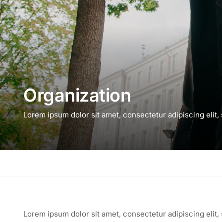
Organization
Lorem ipsum dolor sit amet, consectetur adipiscing elit,
Lorem ipsum dolor sit amet, consectetur adipiscing elit,